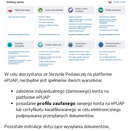
W celu skorzystania ze Skrzynki Podawczej na platformie
ePUAP, niezbędne jest spełnienie dwóch warunków:
założenie indywidualnego (darmowego) konta na
platformie ePUAP
posiadanie
profilu zaufanego
swojego konta na ePUAP
lub certyfikatu kwalifikowanego w celu elektronicznego
podpisywania przesyłanych dokumentów.
Pozostałe instrukcje dotyczące wysyłania dokumentów,