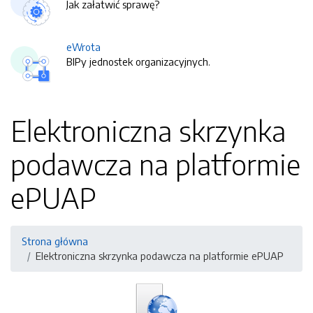
Jak załatwić sprawę?
eWrota
BIPy jednostek organizacyjnych.
Elektroniczna skrzynka
podawcza na platformie
ePUAP
Strona główna
Elektroniczna skrzynka podawcza na platformie ePUAP