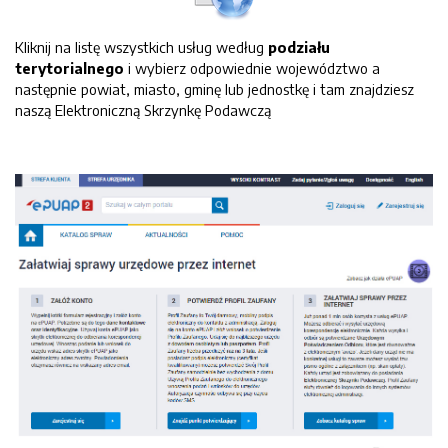
Kliknij na listę wszystkich usług według
podziału
terytorialnego
i wybierz odpowiednie województwo a
następnie powiat, miasto, gminę lub jednostkę i tam znajdziesz
naszą Elektroniczną Skrzynkę Podawczą